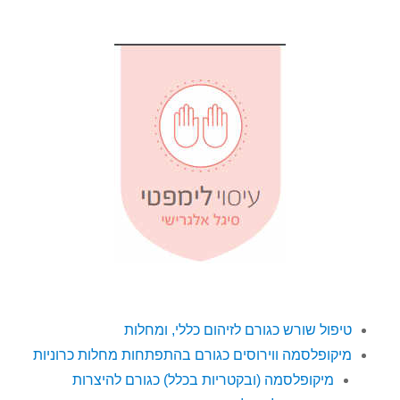
טיפול שורש כגורם לזיהום כללי, ומחלות
מיקופלסמה ווירוסים כגורם בהתפתחות מחלות כרוניות
מיקופלסמה (ובקטריות בכלל) כגורם להיצרות