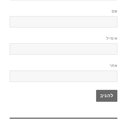
שם
אימייל
אתר
ניווט