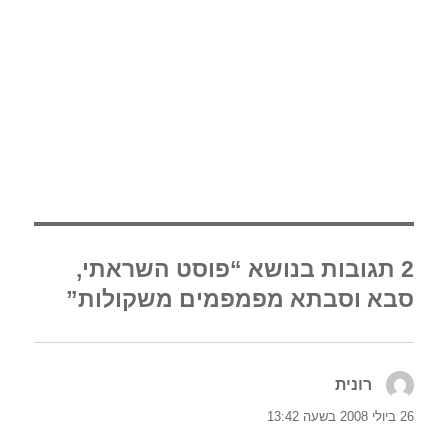
2 תגובות בנושא “פוסט השראתי,
סבא וסבתא מפמפמים משקולות”
רונית
הגיב:
26 ביולי 2008 בשעה 13:42