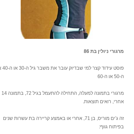
מרגורי ניולין בת 86
פוסט עידוד קצר למי שבדיוק עובר את משבר גיל ה-30 או ה-40 או
ה-50 או ה-60
מרגורי בתמונה למעלה, התחילה להתעמל בגיל 72, בתמונה 14 שנים
אחרי, רואים תוצאות.
זה ג'ים מוריס, בן 71, אחרי או באמצע קריירה בת עשרות שנים
בפיתוח גווף: