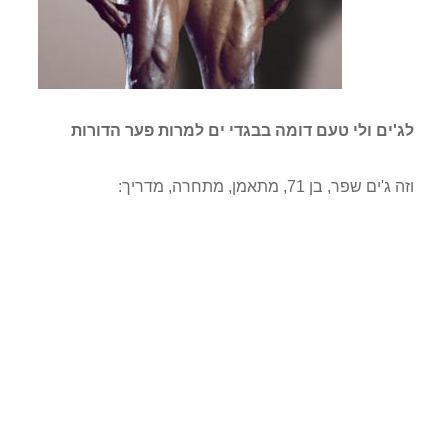
לג'ים ולי טעם דומה בבגדי ים למרות פער הדורות
וזה ג'ים שפר, בן 71, מתאמן, מתחרה, מדריך: