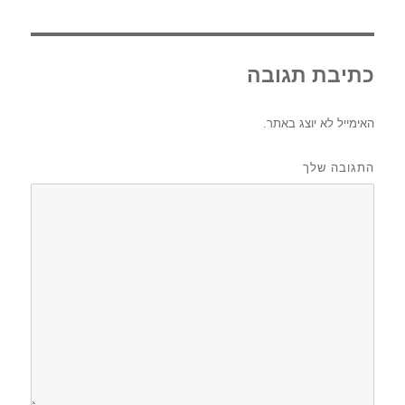
כתיבת תגובה
האימייל לא יוצג באתר.
התגובה שלך