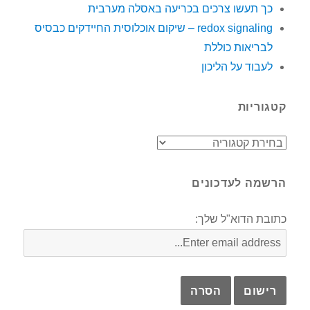
כך תעשו צרכים בכריעה באסלה מערבית
redox signaling – שיקום אוכלוסית החיידקים כבסיס
לבריאות כוללת
לעבוד על הליכון
קטגוריות
קטגוריות
הרשמה לעדכונים
כתובת הדוא"ל שלך: