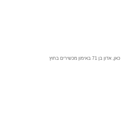
כאן, אדון בן 71 באימון מכשירים בחוץ