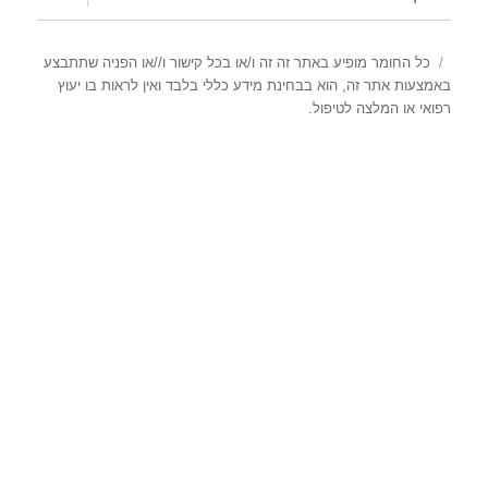
תפריט
כל החומר מופיע באתר זה זה ו/או בכל קישור ו//או הפניה שתתבצע
באמצעות אתר זה, הוא בבחינת מידע כללי בלבד ואין לראות בו יעוץ
רפואי או המלצה לטיפול.