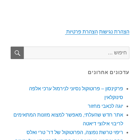
הצהרת נגישות
הצהרת פרטיות
חיפוש
חפש:
עדכונים אחרונים
פרקינסון – פרוטוקול נסיוני לנירמול ערכי אלפה
סינוקלאין
יוגה לכאבי מחזור
אתר חדש שהעלתי, מאפשר למצוא מזונות המתאימים
לריבוי אילוצי דיאטה
ריפוי טרשת נפוצה, הפרוטוקול של דר' טרי ואלס