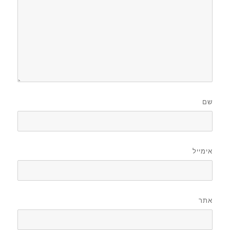
שם
אימייל
אתר