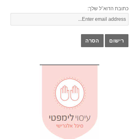
כתובת הדוא"ל שלך: