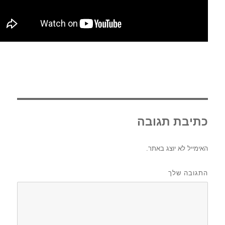
כתיבת תגובה
האימייל לא יוצג באתר.
התגובה שלך