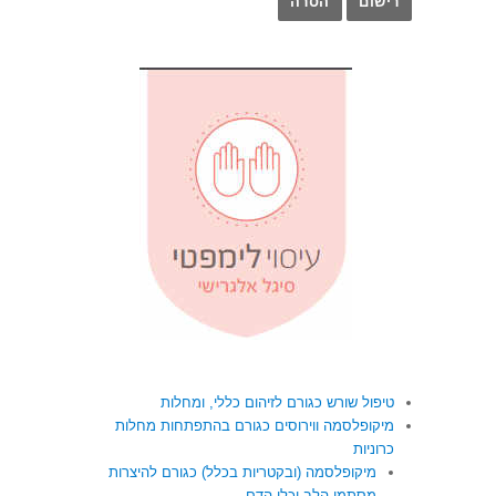
טיפול שורש כגורם לזיהום כללי, ומחלות
מיקופלסמה ווירוסים כגורם בהתפתחות מחלות
כרוניות
מיקופלסמה (ובקטריות בכלל) כגורם להיצרות
מסתמי הלב וכלי הדם