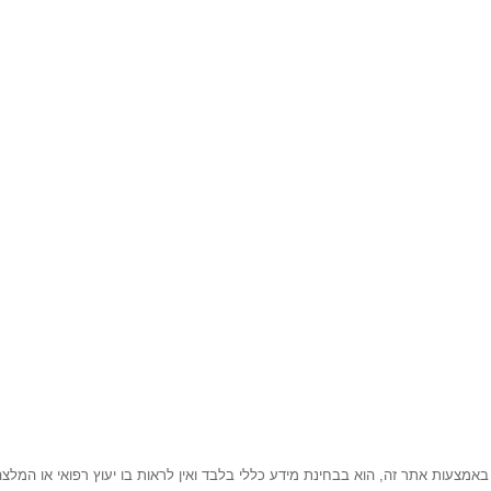
באמצעות אתר זה, הוא בבחינת מידע כללי בלבד ואין לראות בו יעוץ רפואי או המלצה