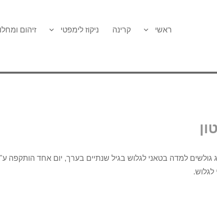
ראשי
קרינה
ניקוז לימפטי
זיהום ומחלו
ון
ג גולשים למדה בטאני לגלוש בגיל שנתיים בערך, יום אחד הותקפה ע"י
לגלוש.