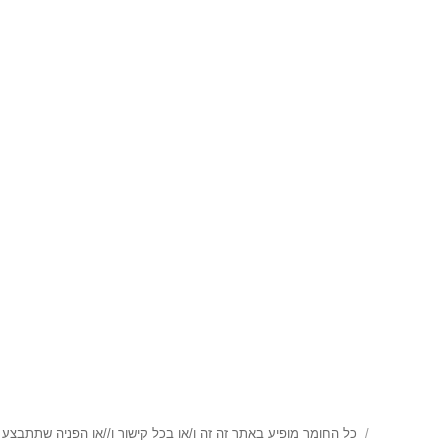
כל החומר מופיע באתר זה זה ו/או בכל קישור ו//או הפניה שתתבצע 